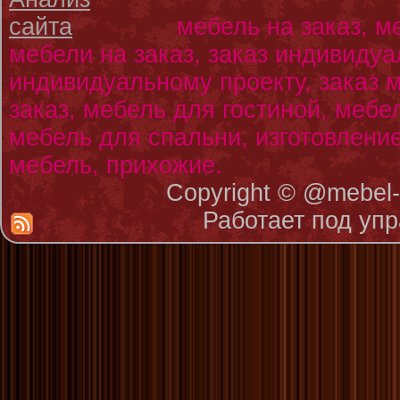
мебель на заказ, м
мебели на заказ, заказ индивидуа
индивидуальному проекту, заказ
заказ, мебель для гостиной, мебе
мебель для спальни, изготовлени
мебель, прихожие.
Copyright © @mebe
Работает под уп